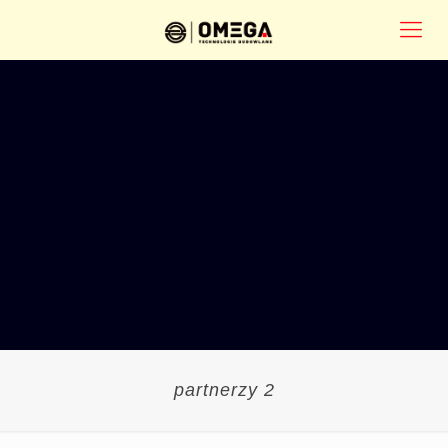
partnerzy 2