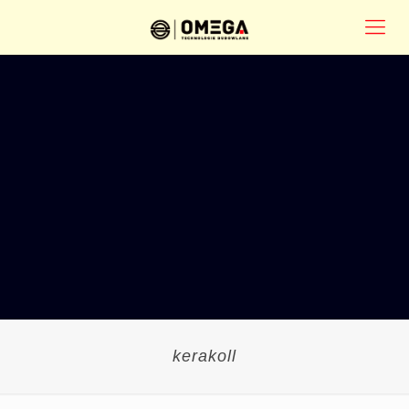
kerakoll