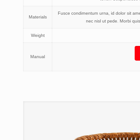
Fusce condimentum urna, id dolor sit amet
Materials
nec nisl ut pede. Morbi quis
Weight
Manual