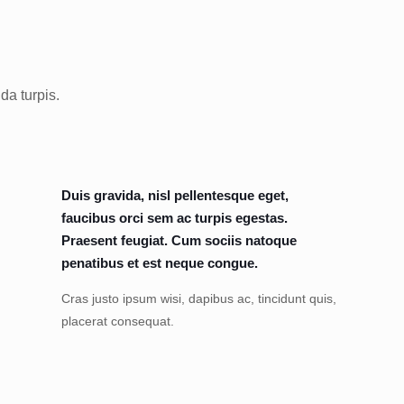
da turpis.
Duis gravida, nisl pellentesque eget,
faucibus orci sem ac turpis egestas.
Praesent feugiat. Cum sociis natoque
penatibus et est neque congue.
Cras justo ipsum wisi, dapibus ac, tincidunt quis,
placerat consequat.