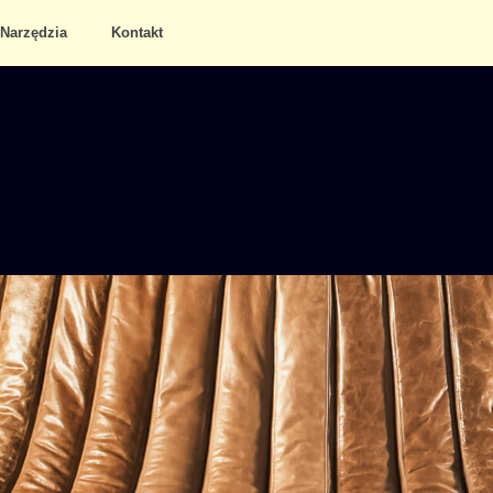
Narzędzia
Kontakt